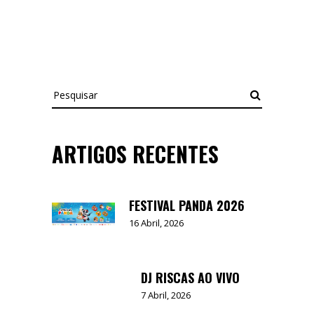
Pesquisar
ARTIGOS RECENTES
FESTIVAL PANDA 2026
16 Abril, 2026
DJ RISCAS AO VIVO
7 Abril, 2026