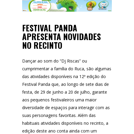
FESTIVAL PANDA
APRESENTA NOVIDADES
NO RECINTO
Dançar ao som do “Dj Riscas” ou
cumprimentar a família do Ruca, são algumas
das atividades disponíveis na 12ª edição do
Festival Panda que, ao longo de sete dias de
festa, de 29 de junho a 20 de julho, garante
aos pequenos festivaleiros uma maior
diversidade de espaços para interagir com as
suas personagens favoritas. Além das
habituais atividades disponíveis no recinto, a
edição deste ano conta ainda com um