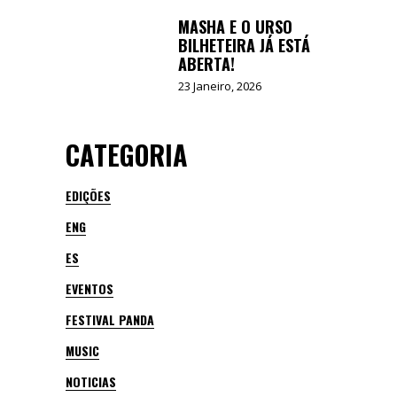
MASHA E O URSO
BILHETEIRA JÁ ESTÁ
ABERTA!
23 Janeiro, 2026
CATEGORIA
EDIÇÕES
ENG
ES
EVENTOS
FESTIVAL PANDA
MUSIC
NOTICIAS