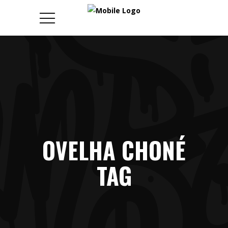
OVELHA CHONÉ
TAG