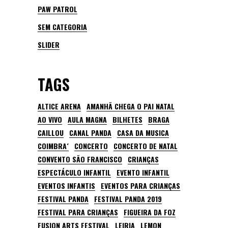
PAW PATROL
SEM CATEGORIA
SLIDER
TAGS
ALTICE ARENA
AMANHÃ CHEGA O PAI NATAL
AO VIVO
AULA MAGNA
BILHETES
BRAGA
CAILLOU
CANAL PANDA
CASA DA MUSICA
COIMBRA´
CONCERTO
CONCERTO DE NATAL
CONVENTO SÃO FRANCISCO
CRIANÇAS
ESPECTÁCULO INFANTIL
EVENTO INFANTIL
EVENTOS INFANTIS
EVENTOS PARA CRIANÇAS
FESTIVAL PANDA
FESTIVAL PANDA 2019
FESTIVAL PARA CRIANÇAS
FIGUEIRA DA FOZ
FUSION ARTS FESTIVAL
LEIRIA
LEMON