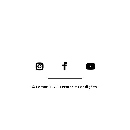
© Lemon 2020. Termos e Condições.
PORTUGAL 2020