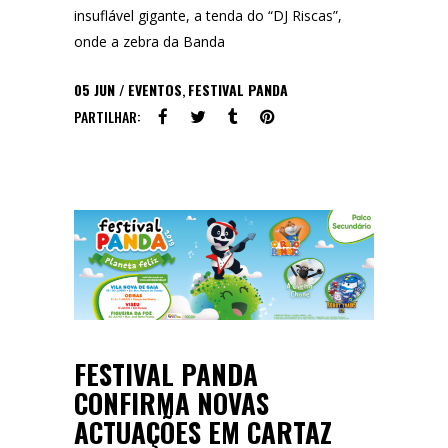
insuflável gigante, a tenda do “DJ Riscas”,
onde a zebra da Banda
05
JUN
EVENTOS
,
FESTIVAL PANDA
PARTILHAR:
FESTIVAL PANDA
CONFIRMA NOVAS
ACTUAÇÕES EM CARTAZ