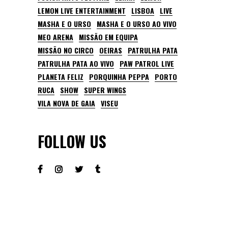
LEMON LIVE ENTERTAINMENT
LISBOA
LIVE
MASHA E O URSO
MASHA E O URSO AO VIVO
MEO ARENA
MISSÃO EM EQUIPA
MISSÃO NO CIRCO
OEIRAS
PATRULHA PATA
PATRULHA PATA AO VIVO
PAW PATROL LIVE
PLANETA FELIZ
PORQUINHA PEPPA
PORTO
RUCA
SHOW
SUPER WINGS
VILA NOVA DE GAIA
VISEU
FOLLOW US