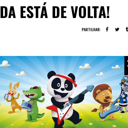
DA ESTÁ DE VOLTA!
PARTILHAR: