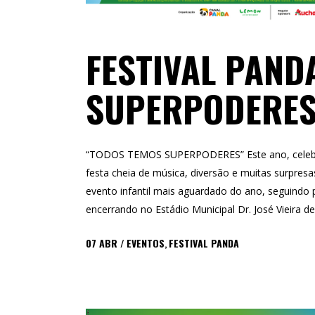
FESTIVAL PAND
SUPERPODERES
“TODOS TEMOS SUPERPODERES” Este ano, celebr
festa cheia de música, diversão e muitas surpresas
evento infantil mais aguardado do ano, seguindo 
encerrando no Estádio Municipal Dr. José Vieira de
07
ABR
EVENTOS
,
FESTIVAL PANDA