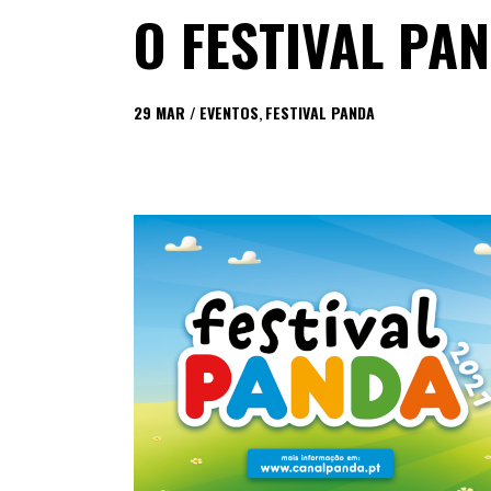
O FESTIVAL PAN
29
MAR
EVENTOS
,
FESTIVAL PANDA