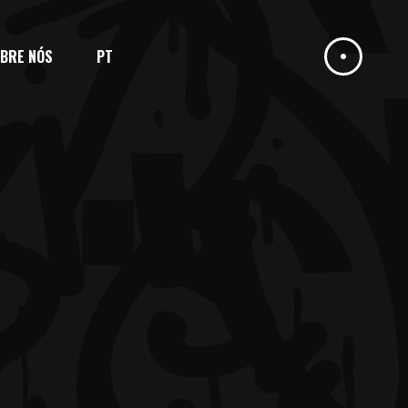
BRE NÓS
PT