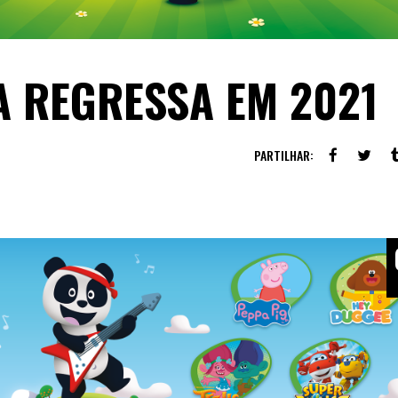
A REGRESSA EM 2021
PARTILHAR: