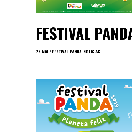
FESTIVAL PAND
25
MAI
FESTIVAL PANDA
,
NOTICIAS