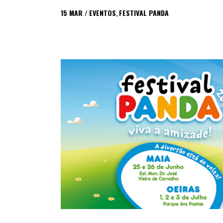
15
MAR
EVENTOS
,
FESTIVAL PANDA