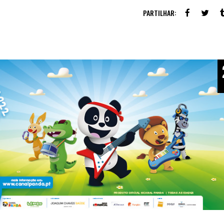
PARTILHAR: