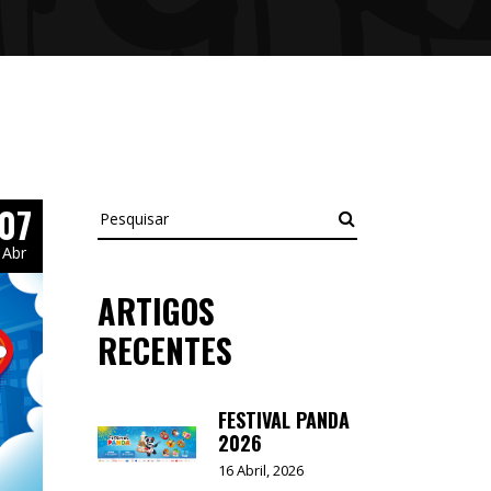
07
Pesquisar
Abr
ARTIGOS
RECENTES
FESTIVAL PANDA
2026
16 Abril, 2026