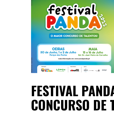
FESTIVAL PAND
CONCURSO DE 