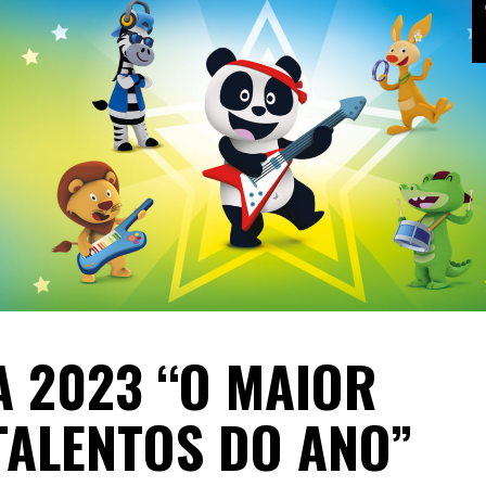
A 2023 “O MAIOR
TALENTOS DO ANO”