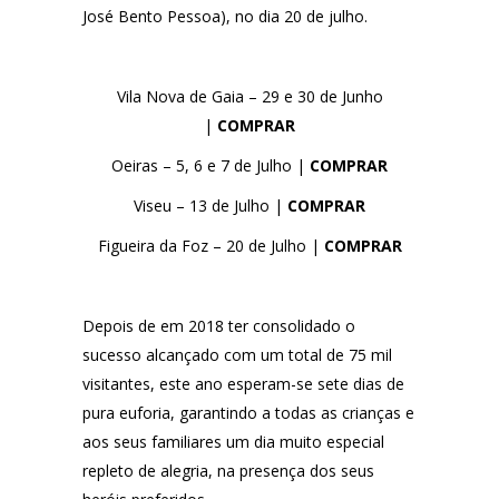
José Bento Pessoa),
no dia 20 de julho.
Vila Nova de Gaia – 29 e 30 de Junho
|
COMPRAR
Oeiras – 5, 6 e 7 de Julho |
COMPRAR
Viseu – 13 de Julho |
COMPRAR
Figueira da Foz – 20 de Julho |
COMPRAR
Depois de em 2018 ter consolidado o
sucesso alcançado com um total de
75 mil
visitantes
, este ano esperam-se sete dias de
pura euforia, garantindo a todas as crianças e
aos seus familiares um dia muito especial
repleto de alegria, na presença dos seus