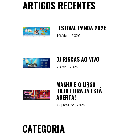
ARTIGOS RECENTES
FESTIVAL PANDA 2026
16 Abril, 2026
DJ RISCAS AO VIVO
7 Abril, 2026
MASHA E O URSO
BILHETEIRA JÁ ESTÁ
ABERTA!
23 Janeiro, 2026
CATEGORIA