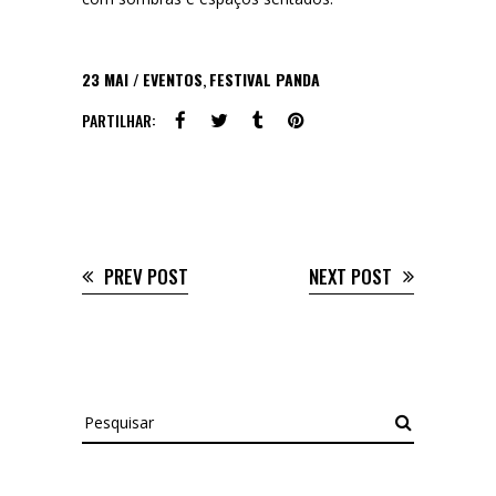
23
MAI
EVENTOS
,
FESTIVAL PANDA
PARTILHAR:
PREV POST
NEXT POST
Pesquisar