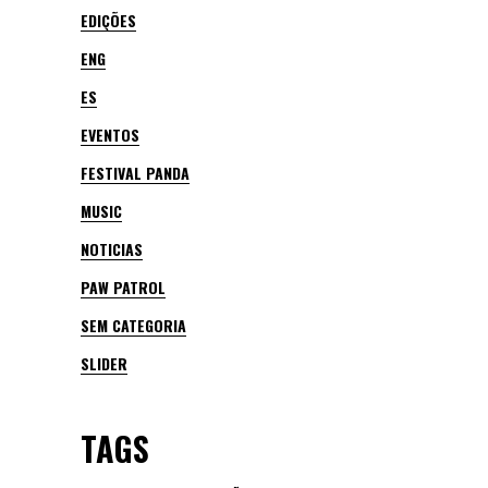
EDIÇÕES
ENG
ES
EVENTOS
FESTIVAL PANDA
MUSIC
NOTICIAS
PAW PATROL
SEM CATEGORIA
SLIDER
TAGS