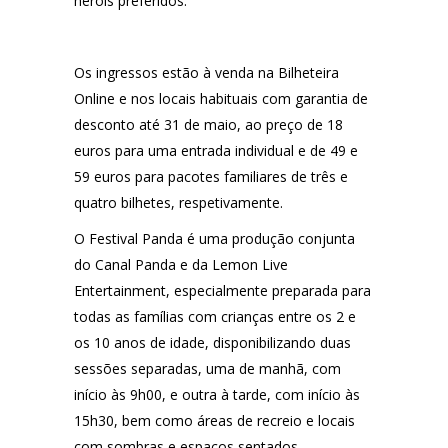
heróis preferidos.
Os ingressos estão à venda na Bilheteira
Online e nos locais habituais com garantia de
desconto até 31 de maio
, ao preço de 18
euros para uma entrada individual e de 49 e
59 euros para pacotes familiares de três e
quatro bilhetes, respetivamente.
O Festival Panda é uma produção conjunta
do Canal Panda e da Lemon Live
Entertainment, especialmente preparada para
todas as famílias com crianças entre os 2 e
os 10 anos de idade, disponibilizando duas
sessões separadas, uma de manhã, com
início às 9h00, e outra à tarde, com início às
15h30, bem como áreas de recreio e locais
com sombras e espaços sentados.