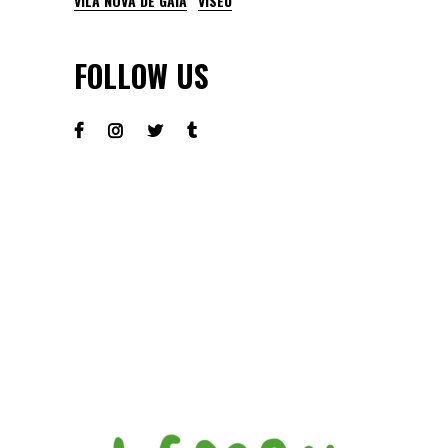
VILA NOVA DE GAIA
VISEU
FOLLOW US