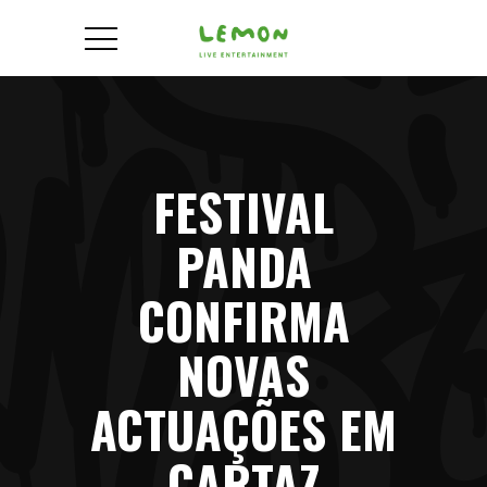
FESTIVAL
PANDA
CONFIRMA
NOVAS
ACTUAÇÕES EM
CARTAZ