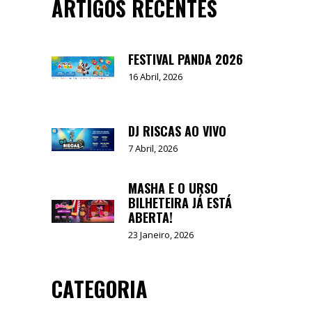
ARTIGOS RECENTES
FESTIVAL PANDA 2026
16 Abril, 2026
DJ RISCAS AO VIVO
7 Abril, 2026
MASHA E O URSO
BILHETEIRA JÁ ESTÁ
ABERTA!
23 Janeiro, 2026
CATEGORIA