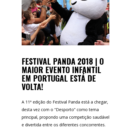
FESTIVAL PANDA 2018 | O
MAIOR EVENTO INFANTIL
EM PORTUGAL ESTÁ DE
VOLTA!
A 11ª edição do Festival Panda está a chegar,
desta vez com o “Desporto” como tema
principal, propondo uma competição saudável
e divertida entre os diferentes concorrentes.