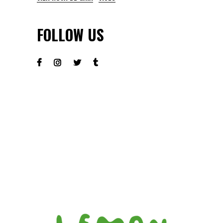
FOLLOW US