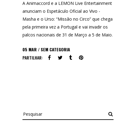
A Animaccord e a LEMON Live Entertainment
anunciam o Espetáculo Oficial ao Vivo -
Masha e o Urso: “Missão no Circo” que chega
pela primeira vez a Portugal e vai invadir os
palcos nacionais de 31 de Março a 5 de Maio.
05
MAR
SEM CATEGORIA
PARTILHAR:
Pesquisar