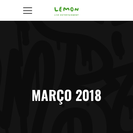
MARÇO 2018