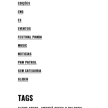
EDIÇÕES
ENG
ES
EVENTOS
FESTIVAL PANDA
MUSIC
NOTICIAS
PAW PATROL
SEM CATEGORIA
SLIDER
TAGS