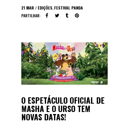
21
MAR
EDIÇÕES
,
FESTIVAL PANDA
PARTILHAR:
O ESPETÁCULO OFICIAL DE
MASHA E O URSO TEM
NOVAS DATAS!