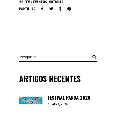
23
FEV
EVENTOS
,
NOTICIAS
PARTILHAR:
Pesquisar
ARTIGOS RECENTES
FESTIVAL PANDA 2026
16 Abril, 2026