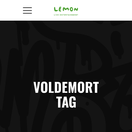
VOLDEMORT
TAG