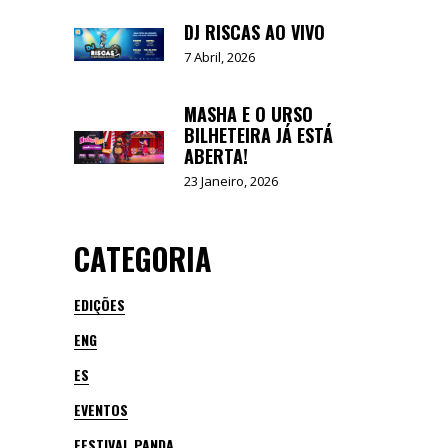
DJ RISCAS AO VIVO
7 Abril, 2026
MASHA E O URSO
BILHETEIRA JÁ ESTÁ
ABERTA!
23 Janeiro, 2026
CATEGORIA
EDIÇÕES
ENG
ES
EVENTOS
FESTIVAL PANDA