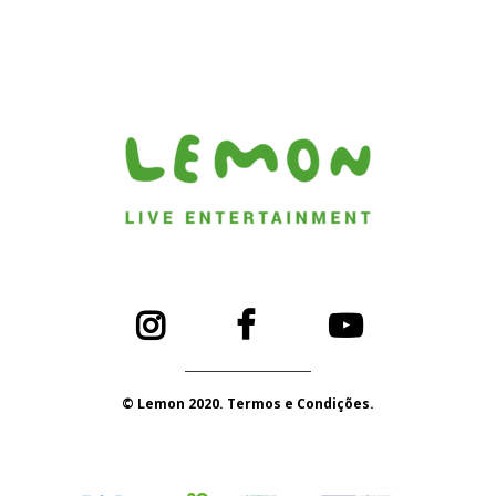
© Lemon 2020. Termos e Condições.
PORTUGAL 2020