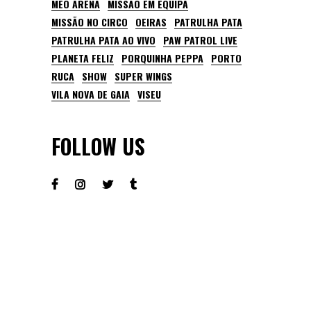
MEO ARENA
MISSÃO EM EQUIPA
MISSÃO NO CIRCO
OEIRAS
PATRULHA PATA
PATRULHA PATA AO VIVO
PAW PATROL LIVE
PLANETA FELIZ
PORQUINHA PEPPA
PORTO
RUCA
SHOW
SUPER WINGS
VILA NOVA DE GAIA
VISEU
FOLLOW US