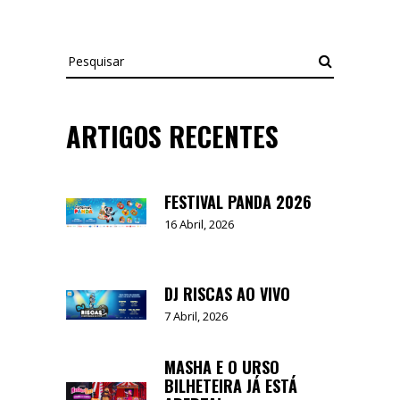
Pesquisar
ARTIGOS RECENTES
FESTIVAL PANDA 2026
16 Abril, 2026
DJ RISCAS AO VIVO
7 Abril, 2026
MASHA E O URSO
BILHETEIRA JÁ ESTÁ