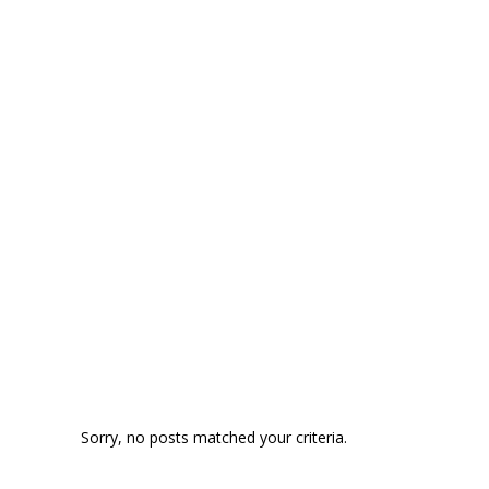
Sorry, no posts matched your criteria.