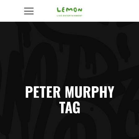
PETER MURPHY
TAG