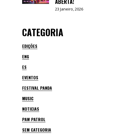
ABERTA!
23 Janeiro, 2026
CATEGORIA
EDIÇÕES
ENG
ES
EVENTOS
FESTIVAL PANDA
MUSIC
NOTICIAS
PAW PATROL
SEM CATEGORIA