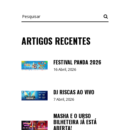
Pesquisar
ARTIGOS RECENTES
FESTIVAL PANDA 2026
16 Abril, 2026
DJ RISCAS AO VIVO
7 Abril, 2026
MASHA E O URSO
BILHETEIRA JÁ ESTÁ
ABERTA!