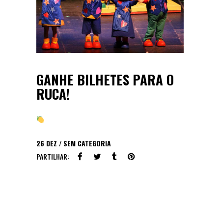
GANHE BILHETES PARA O
RUCA!
26
DEZ
SEM CATEGORIA
PARTILHAR: