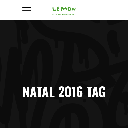
NATAL 2016 TAG