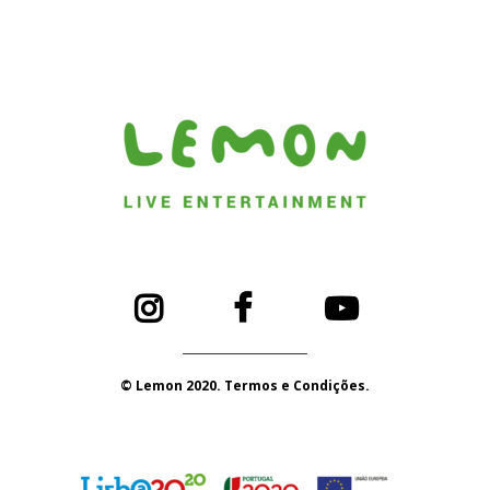
© Lemon 2020. Termos e Condições.
PORTUGAL 2020