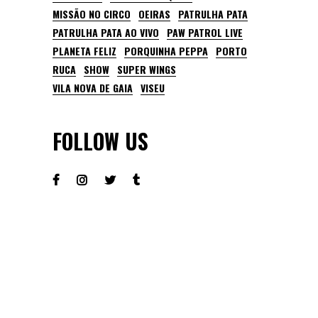
MISSÃO NO CIRCO
OEIRAS
PATRULHA PATA
PATRULHA PATA AO VIVO
PAW PATROL LIVE
PLANETA FELIZ
PORQUINHA PEPPA
PORTO
RUCA
SHOW
SUPER WINGS
VILA NOVA DE GAIA
VISEU
FOLLOW US