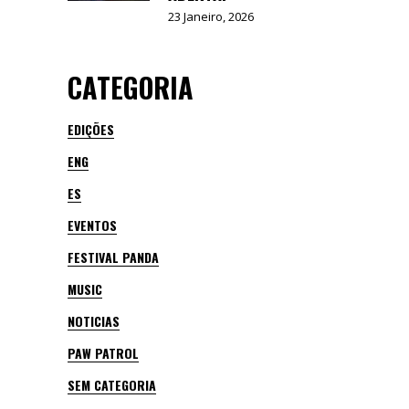
23 Janeiro, 2026
CATEGORIA
EDIÇÕES
ENG
ES
EVENTOS
FESTIVAL PANDA
MUSIC
NOTICIAS
PAW PATROL
SEM CATEGORIA