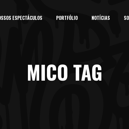
OSSOS ESPECTÁCULOS
PORTFÓLIO
NOTÍCIAS
SO
MICO TAG