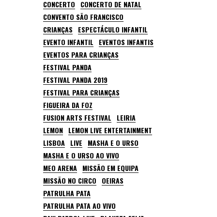
CONCERTO
CONCERTO DE NATAL
CONVENTO SÃO FRANCISCO
CRIANÇAS
ESPECTÁCULO INFANTIL
EVENTO INFANTIL
EVENTOS INFANTIS
EVENTOS PARA CRIANÇAS
FESTIVAL PANDA
FESTIVAL PANDA 2019
FESTIVAL PARA CRIANÇAS
FIGUEIRA DA FOZ
FUSION ARTS FESTIVAL
LEIRIA
LEMON
LEMON LIVE ENTERTAINMENT
LISBOA
LIVE
MASHA E O URSO
MASHA E O URSO AO VIVO
MEO ARENA
MISSÃO EM EQUIPA
MISSÃO NO CIRCO
OEIRAS
PATRULHA PATA
PATRULHA PATA AO VIVO