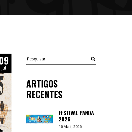
09
Pesquisar
Jul
ARTIGOS
RECENTES
FESTIVAL PANDA
2026
16 Abril, 2026