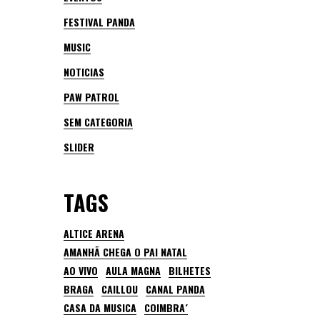
FESTIVAL PANDA
MUSIC
NOTICIAS
PAW PATROL
SEM CATEGORIA
SLIDER
TAGS
ALTICE ARENA
AMANHÃ CHEGA O PAI NATAL
AO VIVO
AULA MAGNA
BILHETES
BRAGA
CAILLOU
CANAL PANDA
CASA DA MUSICA
COIMBRA´