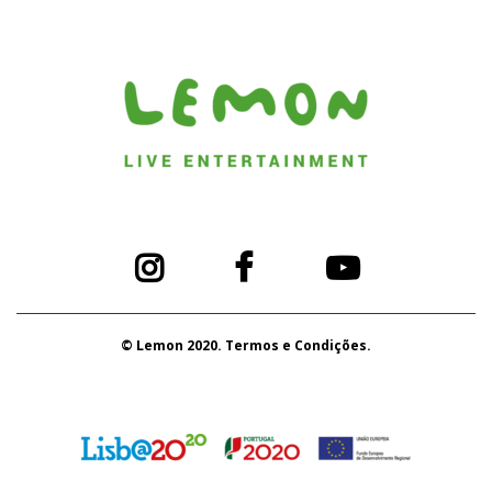
© Lemon 2020. Termos e Condições.
PORTUGAL 2020