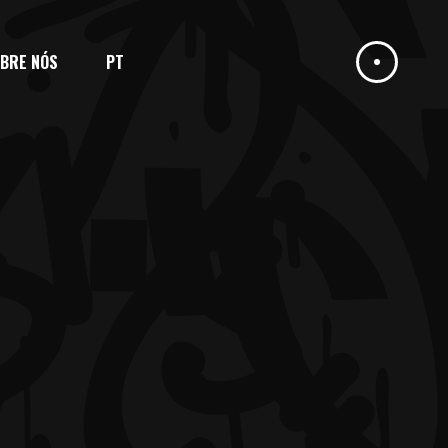
BRE NÓS
PT