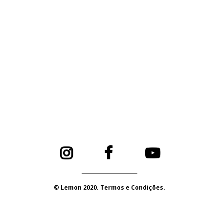
© Lemon 2020. Termos e Condições.
PORTUGAL 2020