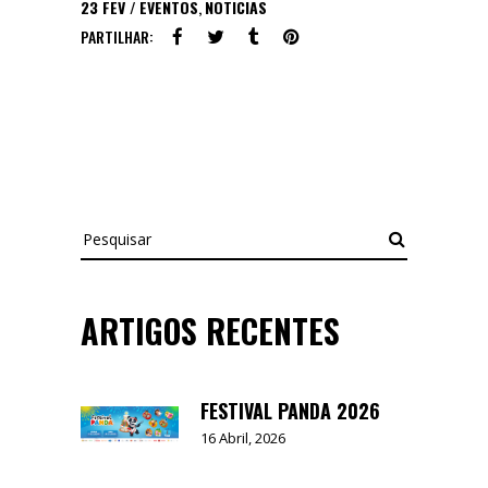
23
FEV
EVENTOS
,
NOTICIAS
PARTILHAR:
Pesquisar
ARTIGOS RECENTES
FESTIVAL PANDA 2026
16 Abril, 2026