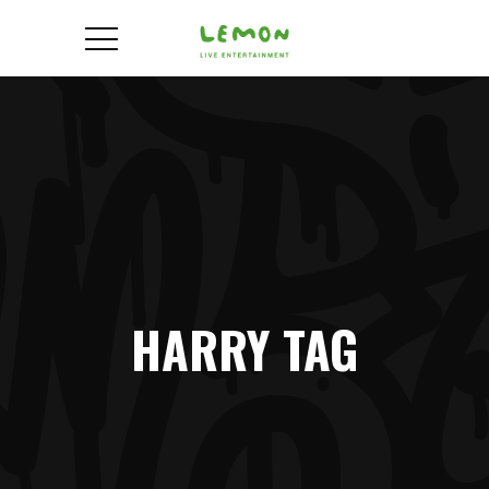
HARRY TAG