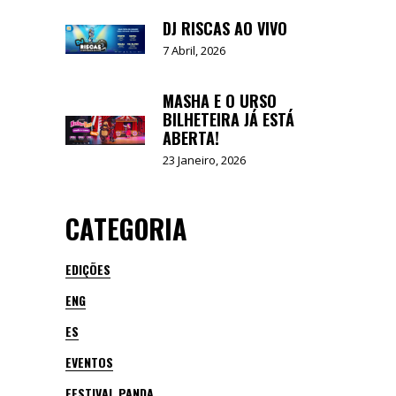
DJ RISCAS AO VIVO
7 Abril, 2026
MASHA E O URSO
BILHETEIRA JÁ ESTÁ
ABERTA!
23 Janeiro, 2026
CATEGORIA
EDIÇÕES
ENG
ES
EVENTOS
FESTIVAL PANDA