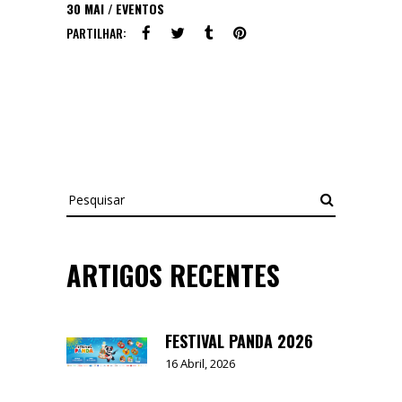
30
MAI
EVENTOS
PARTILHAR:
Pesquisar
ARTIGOS RECENTES
FESTIVAL PANDA 2026
16 Abril, 2026