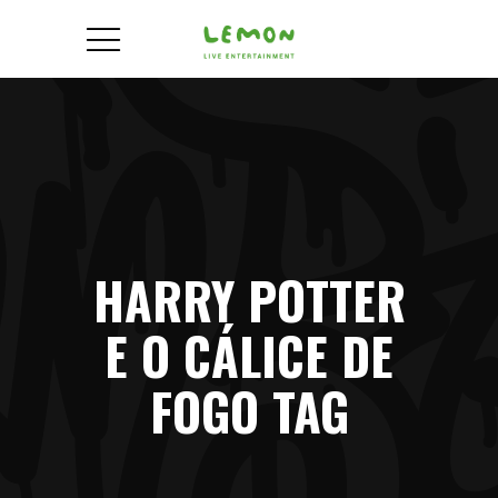
HARRY POTTER
E O CÁLICE DE
FOGO TAG