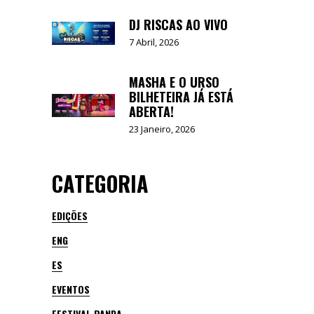
DJ RISCAS AO VIVO
7 Abril, 2026
MASHA E O URSO
BILHETEIRA JÁ ESTÁ
ABERTA!
23 Janeiro, 2026
CATEGORIA
EDIÇÕES
ENG
ES
EVENTOS
FESTIVAL PANDA