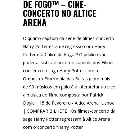
DE FOGO™ – CINE-
CONCERTO NO ALTICE
ARENA
O quarto capítulo da série de filmes-concerto
Harry Potter está de regresso com Harry
Potter e o Cálice de Fogo™ O público vai
poder assistir ao próximo capítulo dos Filmes-
concerto da saga Harry Potter com a
Orquestra Filarmonia das Beiras (com mais
de 90 músicos em palco) a interpretar ao vivo
a música do filme composta por Patrick
Doyle. 15 de Fevereiro - Altice Arena, Lisboa
| COMPRAR BILHETE Os filmes-concerto da
saga Harry Potter regressam à Altice Arena
com o concerto “Harry Potter