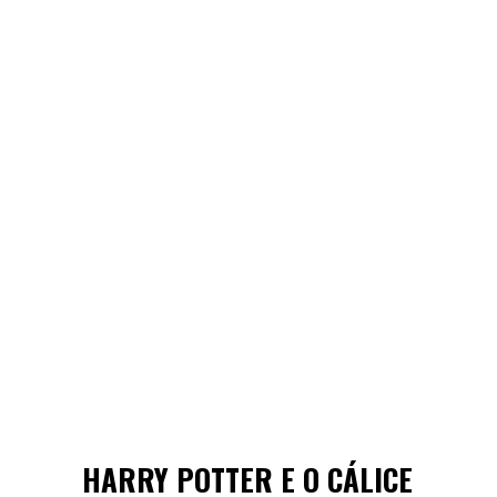
HARRY POTTER E O CÁLICE