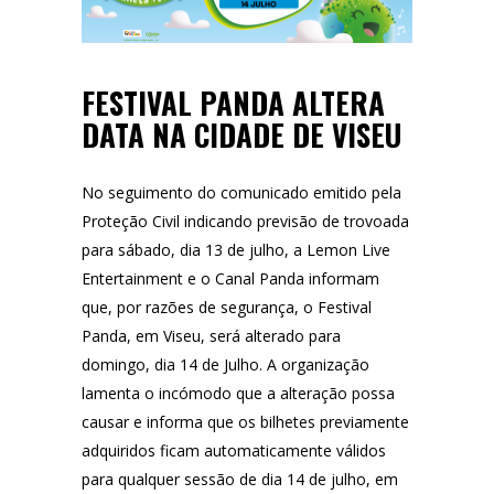
FESTIVAL PANDA ALTERA
DATA NA CIDADE DE VISEU
No seguimento do comunicado emitido pela
Proteção Civil indicando previsão de trovoada
para sábado, dia 13 de julho, a Lemon Live
Entertainment e o Canal Panda informam
que, por razões de segurança, o Festival
Panda, em Viseu, será alterado para
domingo, dia 14 de Julho. A organização
lamenta o incómodo que a alteração possa
causar e informa que os bilhetes previamente
adquiridos ficam automaticamente válidos
para qualquer sessão de dia 14 de julho, em