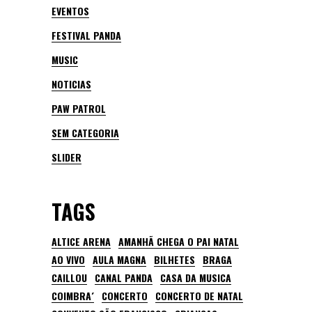
EVENTOS
FESTIVAL PANDA
MUSIC
NOTICIAS
PAW PATROL
SEM CATEGORIA
SLIDER
TAGS
ALTICE ARENA
AMANHÃ CHEGA O PAI NATAL
AO VIVO
AULA MAGNA
BILHETES
BRAGA
CAILLOU
CANAL PANDA
CASA DA MUSICA
COIMBRA´
CONCERTO
CONCERTO DE NATAL