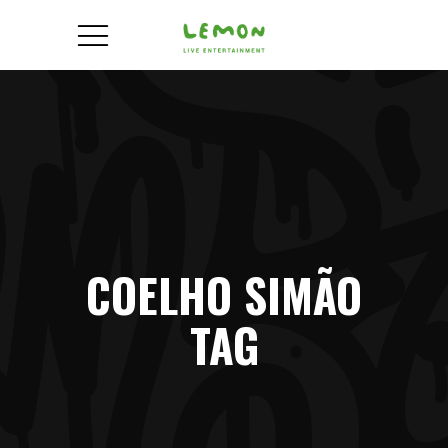
COELHO SIMÃO
TAG