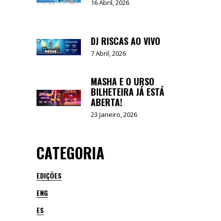
16 Abril, 2026
DJ RISCAS AO VIVO
7 Abril, 2026
MASHA E O URSO
BILHETEIRA JÁ ESTÁ
ABERTA!
23 Janeiro, 2026
CATEGORIA
EDIÇÕES
ENG
ES