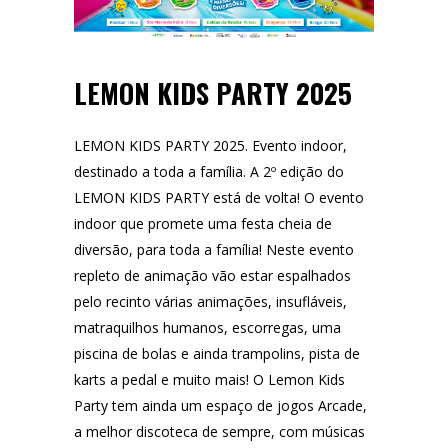
LEMON KIDS PARTY 2025
LEMON KIDS PARTY 2025. Evento indoor,
destinado a toda a família. A 2º edição do
LEMON KIDS PARTY está de volta! O evento
indoor que promete uma festa cheia de
diversão, para toda a família! Neste evento
repleto de animação vão estar espalhados
pelo recinto várias animações, insufláveis,
matraquilhos humanos, escorregas, uma
piscina de bolas e ainda trampolins, pista de
karts a pedal e muito mais! O Lemon Kids
Party tem ainda um espaço de jogos Arcade,
a melhor discoteca de sempre, com músicas