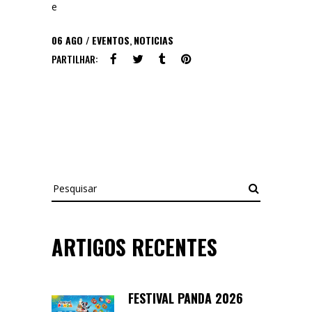
e
06
AGO
EVENTOS
,
NOTICIAS
PARTILHAR:
Pesquisar
ARTIGOS RECENTES
FESTIVAL PANDA 2026