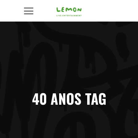
40 ANOS TAG