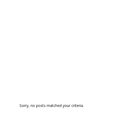
Sorry, no posts matched your criteria.