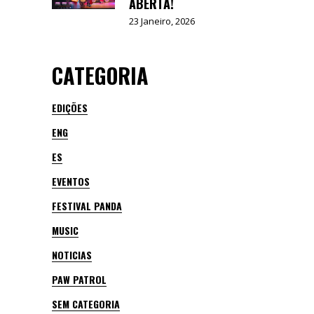
ABERTA!
23 Janeiro, 2026
CATEGORIA
EDIÇÕES
ENG
ES
EVENTOS
FESTIVAL PANDA
MUSIC
NOTICIAS
PAW PATROL
SEM CATEGORIA