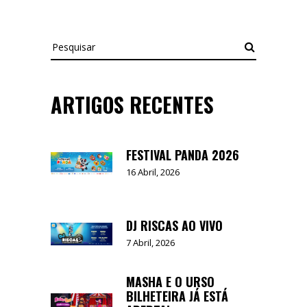
Pesquisar
ARTIGOS RECENTES
FESTIVAL PANDA 2026
16 Abril, 2026
DJ RISCAS AO VIVO
7 Abril, 2026
MASHA E O URSO
BILHETEIRA JÁ ESTÁ