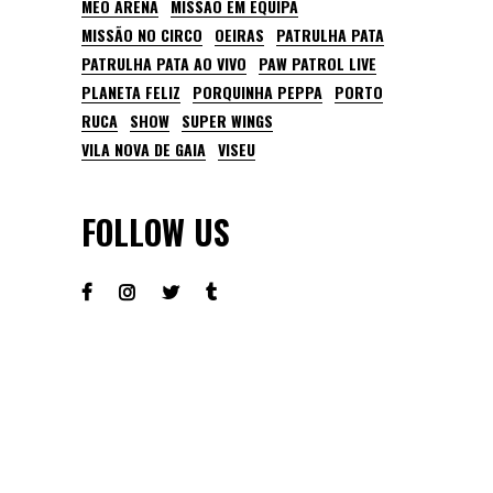
MEO ARENA
MISSÃO EM EQUIPA
MISSÃO NO CIRCO
OEIRAS
PATRULHA PATA
PATRULHA PATA AO VIVO
PAW PATROL LIVE
PLANETA FELIZ
PORQUINHA PEPPA
PORTO
RUCA
SHOW
SUPER WINGS
VILA NOVA DE GAIA
VISEU
FOLLOW US