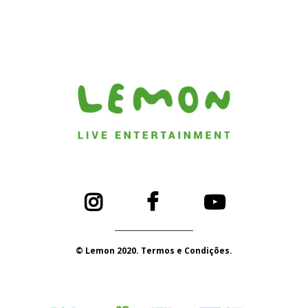
© Lemon 2020. Termos e Condições.
PORTUGAL 2020