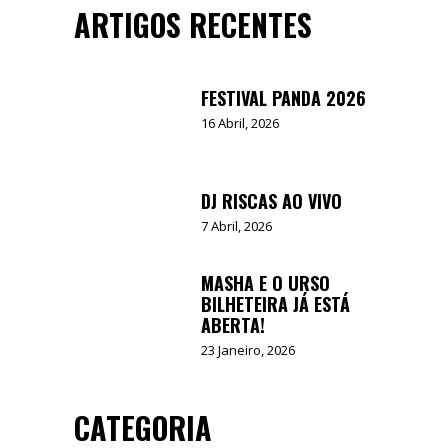
ARTIGOS RECENTES
FESTIVAL PANDA 2026
16 Abril, 2026
DJ RISCAS AO VIVO
7 Abril, 2026
MASHA E O URSO
BILHETEIRA JÁ ESTÁ
ABERTA!
23 Janeiro, 2026
CATEGORIA