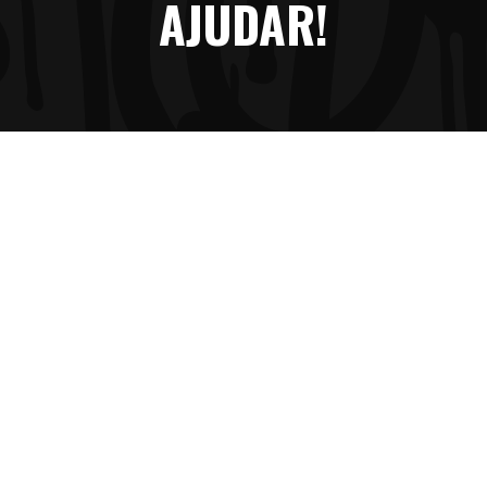
AJUDAR!