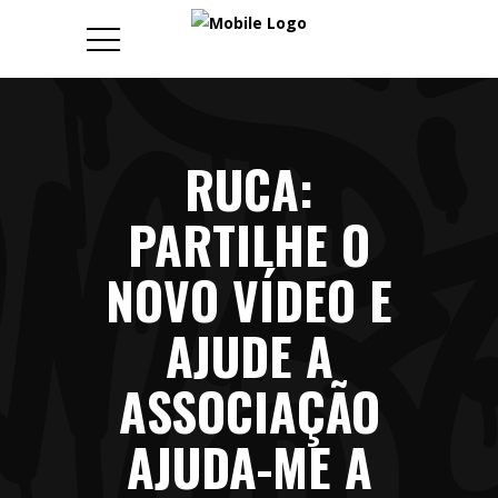
RUCA:
PARTILHE O
NOVO VÍDEO E
AJUDE A
ASSOCIAÇÃO
AJUDA-ME A