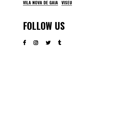
VILA NOVA DE GAIA
VISEU
FOLLOW US