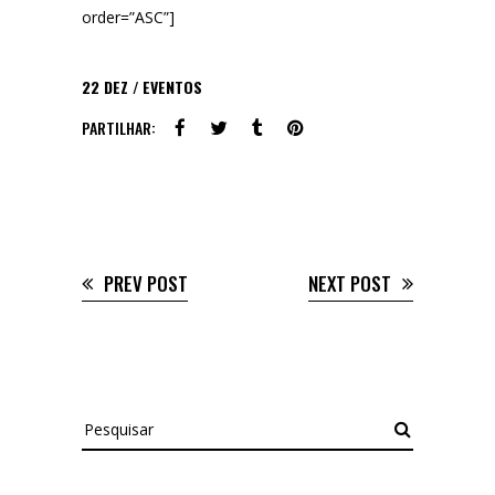
order=”ASC”]
22
DEZ
EVENTOS
PARTILHAR:
PREV POST
NEXT POST
Pesquisar