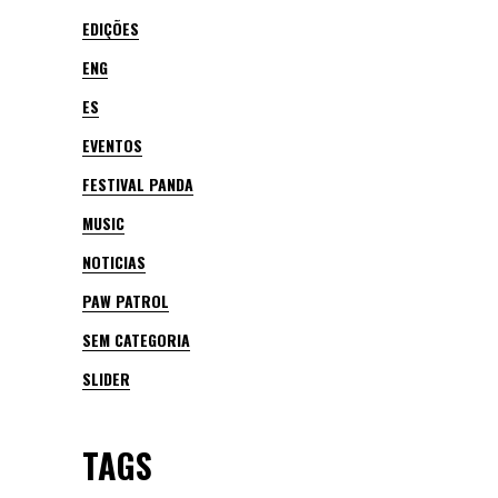
EDIÇÕES
ENG
ES
EVENTOS
FESTIVAL PANDA
MUSIC
NOTICIAS
PAW PATROL
SEM CATEGORIA
SLIDER
TAGS