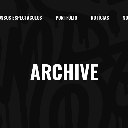
OSSOS ESPECTÁCULOS
PORTFÓLIO
NOTÍCIAS
SO
ARCHIVE