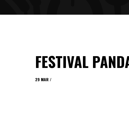
FESTIVAL PAND
29
MAR