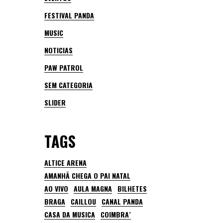
FESTIVAL PANDA
MUSIC
NOTICIAS
PAW PATROL
SEM CATEGORIA
SLIDER
TAGS
ALTICE ARENA
AMANHÃ CHEGA O PAI NATAL
AO VIVO
AULA MAGNA
BILHETES
BRAGA
CAILLOU
CANAL PANDA
CASA DA MUSICA
COIMBRA´