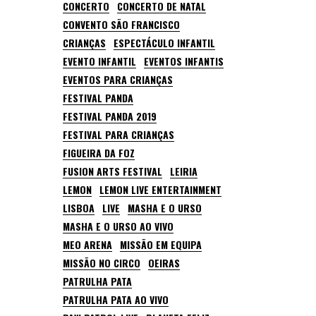
CONCERTO
CONCERTO DE NATAL
CONVENTO SÃO FRANCISCO
CRIANÇAS
ESPECTÁCULO INFANTIL
EVENTO INFANTIL
EVENTOS INFANTIS
EVENTOS PARA CRIANÇAS
FESTIVAL PANDA
FESTIVAL PANDA 2019
FESTIVAL PARA CRIANÇAS
FIGUEIRA DA FOZ
FUSION ARTS FESTIVAL
LEIRIA
LEMON
LEMON LIVE ENTERTAINMENT
LISBOA
LIVE
MASHA E O URSO
MASHA E O URSO AO VIVO
MEO ARENA
MISSÃO EM EQUIPA
MISSÃO NO CIRCO
OEIRAS
PATRULHA PATA
PATRULHA PATA AO VIVO