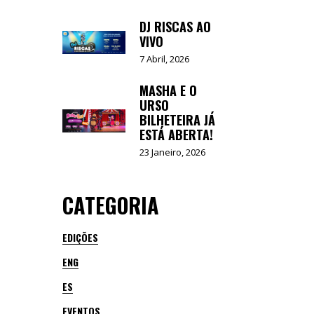
DJ RISCAS AO
VIVO
7 Abril, 2026
MASHA E O
URSO
BILHETEIRA JÁ
ESTÁ ABERTA!
23 Janeiro, 2026
CATEGORIA
EDIÇÕES
ENG
ES
EVENTOS