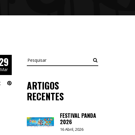
29
Pesquisar
Mar
ARTIGOS
RECENTES
FESTIVAL PANDA
2026
16 Abril, 2026