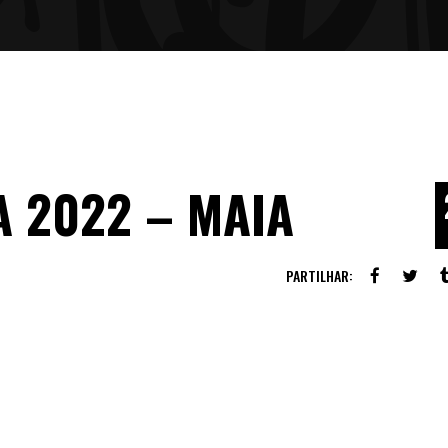
A 2022 – MAIA
PARTILHAR: