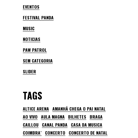
EVENTOS
FESTIVAL PANDA
MUSIC
NOTICIAS
PAW PATROL
SEM CATEGORIA
SLIDER
TAGS
ALTICE ARENA
AMANHÃ CHEGA O PAI NATAL
AO VIVO
AULA MAGNA
BILHETES
BRAGA
CAILLOU
CANAL PANDA
CASA DA MUSICA
COIMBRA´
CONCERTO
CONCERTO DE NATAL