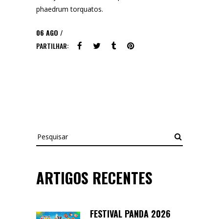
phaedrum torquatos.
06
AGO
PARTILHAR:
Pesquisar
ARTIGOS RECENTES
FESTIVAL PANDA 2026