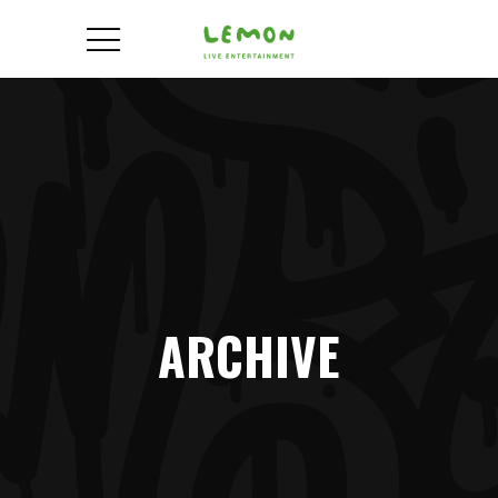
ARCHIVE