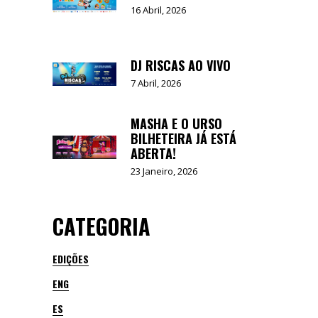
16 Abril, 2026
DJ RISCAS AO VIVO
7 Abril, 2026
MASHA E O URSO
BILHETEIRA JÁ ESTÁ
ABERTA!
23 Janeiro, 2026
CATEGORIA
EDIÇÕES
ENG
ES