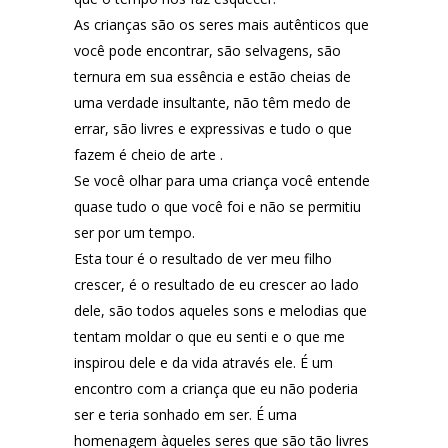
As crianças são os seres mais autênticos que
você pode encontrar, são selvagens, são
ternura em sua essência e estão cheias de
uma verdade insultante, não têm medo de
errar, são livres e expressivas e tudo o que
fazem é cheio de arte .
Se você olhar para uma criança você entende
quase tudo o que você foi e não se permitiu
ser por um tempo.
Esta tour é o resultado de ver meu filho
crescer, é o resultado de eu crescer ao lado
dele, são todos aqueles sons e melodias que
tentam moldar o que eu senti e o que me
inspirou dele e da vida através ele. É um
encontro com a criança que eu não poderia
ser e teria sonhado em ser. É uma
homenagem àqueles seres que são tão livres