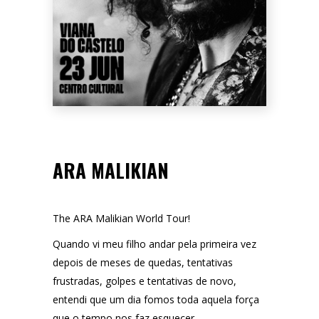
ARA MALIKIAN
The ARA Malikian World Tour!
Quando vi meu filho andar pela primeira vez
depois de meses de quedas, tentativas
frustradas, golpes e tentativas de novo,
entendi que um dia fomos toda aquela força
que o tempo nos faz esquecer.